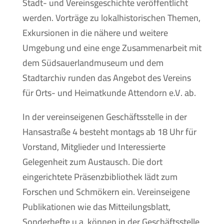
Stadt- und Vereinsgeschichte veröffentlicht
werden. Vorträge zu lokalhistorischen Themen,
Exkursionen in die nähere und weitere
Umgebung und eine enge Zusammenarbeit mit
dem Südsauerlandmuseum und dem
Stadtarchiv runden das Angebot des Vereins
für Orts- und Heimatkunde Attendorn e.V. ab.
In der vereinseigenen Geschäftsstelle in der
Hansastraße 4 besteht montags ab 18 Uhr für
Vorstand, Mitglieder und Interessierte
Gelegenheit zum Austausch. Die dort
eingerichtete Präsenzbibliothek lädt zum
Forschen und Schmökern ein. Vereinseigene
Publikationen wie das Mitteilungsblatt,
Sonderhefte u.a. können in der Geschäftsstelle