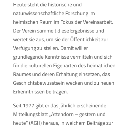
Heute steht die historische und
naturwissenschaftliche Forschung im
heimischen Raum im Fokus der Vereinsarbeit.
Der Verein sammelt diese Ergebnisse und
wertet sie aus, um sie der Öffentlichkeit zur
Verfügung zu stellen. Damit will er
grundlegende Kenntnisse vermitteln und sich
für die kulturellen Eigenarten des heimatlichen
Raumes und deren Erhaltung einsetzen, das
Geschichtsbewusstsein wecken und zu neuen
Erkenntnissen beitragen.
Seit 1977 gibt er das jährlich erscheinende
Mitteilungsblatt „Attendorn – gestern und
heute“ (AGH) heraus, in welchem Beiträge zur