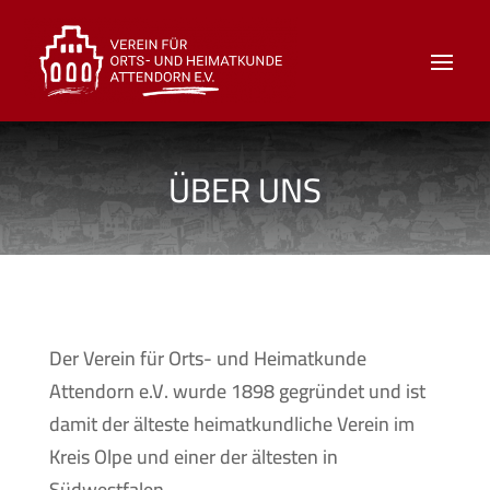
ÜBER UNS
Der Verein für Orts- und Heimatkunde
Attendorn e.V. wurde 1898 gegründet und ist
damit der älteste heimatkundliche Verein im
Kreis Olpe und einer der ältesten in
Südwestfalen.