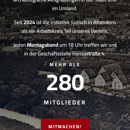
im Umland.
Seit
2024
ist die Initiative Jüdisch in Attendorn
als ein Arbeitskreis Teil unseres Vereins.
Jeden
Montagabend
um 18 Uhr treffen wir uns
in der Geschäftsstelle Hansastraße 4.
280
MEHR ALS
MITGLIEDER
MITMACHEN!