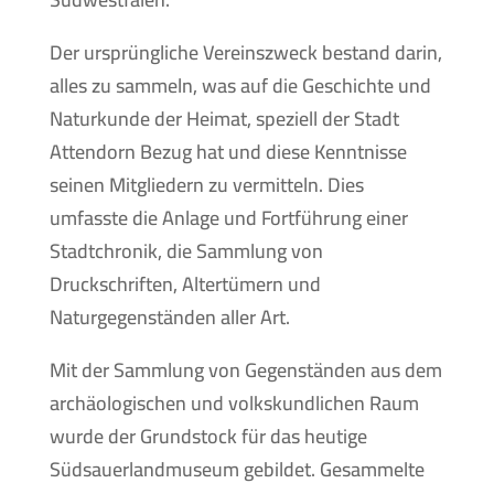
Der ursprüngliche Vereinszweck bestand darin,
alles zu sammeln, was auf die Geschichte und
Naturkunde der Heimat, speziell der Stadt
Attendorn Bezug hat und diese Kenntnisse
seinen Mitgliedern zu vermitteln. Dies
umfasste die Anlage und Fortführung einer
Stadtchronik, die Sammlung von
Druckschriften, Altertümern und
Naturgegenständen aller Art.
Mit der Sammlung von Gegenständen aus dem
archäologischen und volkskundlichen Raum
wurde der Grundstock für das heutige
Südsauerlandmuseum gebildet. Gesammelte