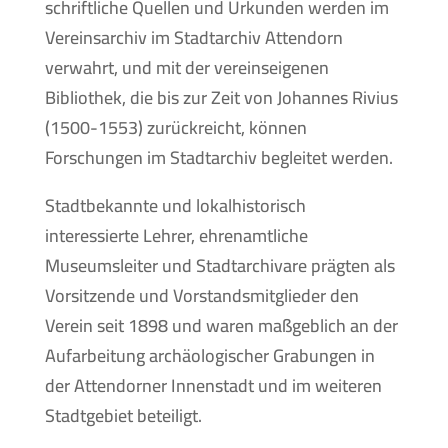
schriftliche Quellen und Urkunden werden im
Vereinsarchiv im Stadtarchiv Attendorn
verwahrt, und mit der vereinseigenen
Bibliothek, die bis zur Zeit von Johannes Rivius
(1500-1553) zurückreicht, können
Forschungen im Stadtarchiv begleitet werden.
Stadtbekannte und lokalhistorisch
interessierte Lehrer, ehrenamtliche
Museumsleiter und Stadtarchivare prägten als
Vorsitzende und Vorstandsmitglieder den
Verein seit 1898 und waren maßgeblich an der
Aufarbeitung archäologischer Grabungen in
der Attendorner Innenstadt und im weiteren
Stadtgebiet beteiligt.