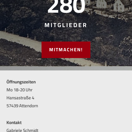
280
MITGLIEDER
MITMACHEN!
Öffnungszeiten
Mo 18-20 Uhr
Hansastraße 4
57439 Attendorn
Kontakt
Gabriele Schmidt