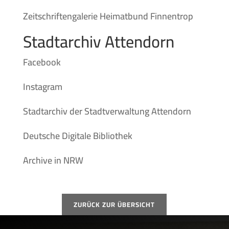
Zeitschriftengalerie Heimatbund Finnentrop
Stadtarchiv Attendorn
Facebook
Instagram
Stadtarchiv der Stadtverwaltung Attendorn
Deutsche Digitale Bibliothek
Archive in NRW
ZURÜCK ZUR ÜBERSICHT