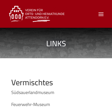
LINKS
Vermischtes
Südsauerlandmuseum
Feuerwehr-Museum