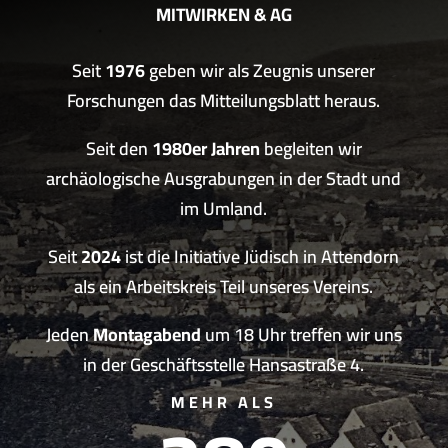
MITWIRKEN & AG
Seit
1976
geben wir als Zeugnis unserer
Forschungen das Mitteilungsblatt heraus.
Seit den
1980er Jahren
begleiten wir
archäologische Ausgrabungen in der Stadt und
im Umland.
Seit
2024
ist die Initiative Jüdisch in Attendorn
als ein Arbeitskreis Teil unseres Vereins.
Jeden
Montagabend
um 18 Uhr treffen wir uns
in der Geschäftsstelle Hansastraße 4.
MEHR ALS