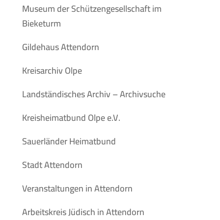
Museum der Schützengesellschaft im
Bieketurm
Gildehaus Attendorn
Kreisarchiv Olpe
Landständisches Archiv – Archivsuche
Kreisheimatbund Olpe e.V.
Sauerländer Heimatbund
Stadt Attendorn
Veranstaltungen in Attendorn
Arbeitskreis Jüdisch in Attendorn