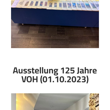
Ausstellung 125 Jahre
VOH (01.10.2023)