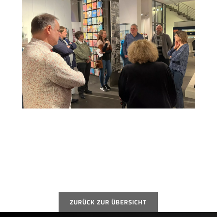
ZURÜCK ZUR ÜBERSICHT