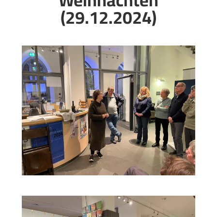
(29.12.2024)