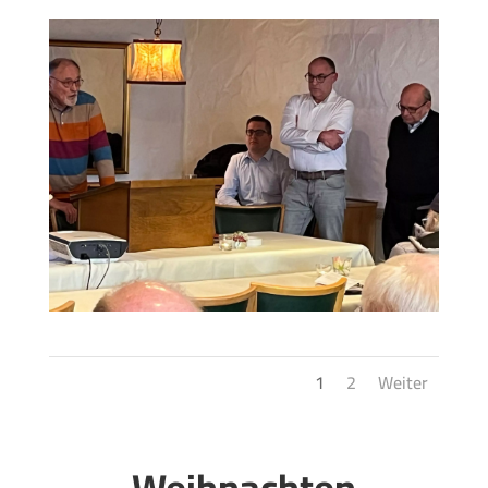
1
2
Weiter
Weihnachten