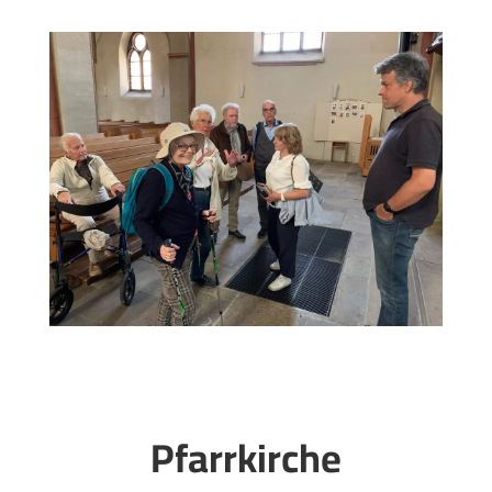
Pfarrkirche