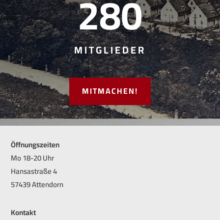
280
MITGLIEDER
MITMACHEN!
Öffnungszeiten
Mo 18-20 Uhr
Hansastraße 4
57439 Attendorn
Kontakt