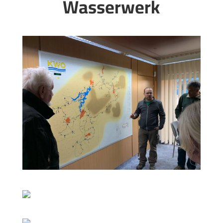
Wasserwerk