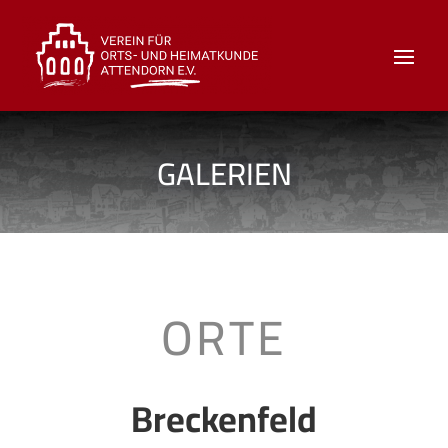
GALERIEN
ORTE
Breckenfeld