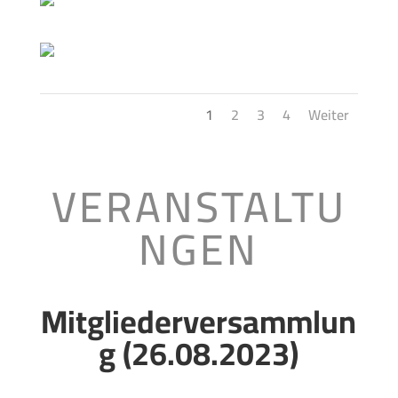
1
2
3
4
Weiter
VERANSTALTU
NGEN
Mitgliederversammlun
g (26.08.2023)